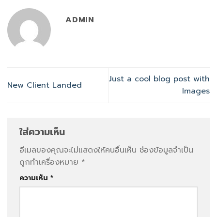
ADMIN
Just a cool blog post with
New Client Landed
Images
ใส่ความเห็น
อีเมลของคุณจะไม่แสดงให้คนอื่นเห็น
ช่องข้อมูลจำเป็น
ถูกทำเครื่องหมาย
*
ความเห็น
*