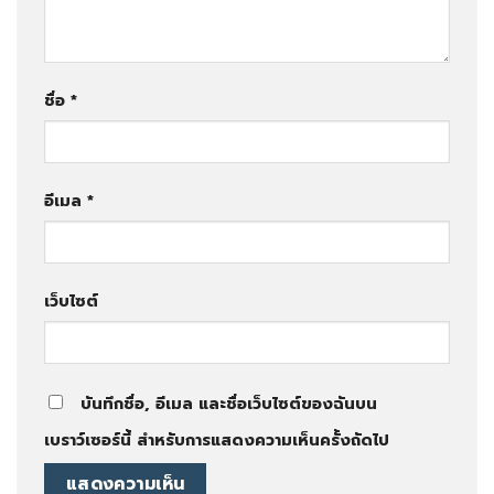
ชื่อ
*
อีเมล
*
เว็บไซต์
บันทึกชื่อ, อีเมล และชื่อเว็บไซต์ของฉันบน
เบราว์เซอร์นี้ สำหรับการแสดงความเห็นครั้งถัดไป