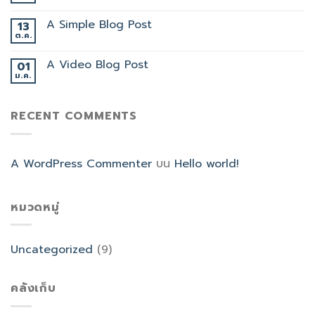
A Simple Blog Post
13
ต.ค.
A Video Blog Post
01
ม.ค.
RECENT COMMENTS
A WordPress Commenter
บน
Hello world!
หมวดหมู่
Uncategorized
(9)
คลังเก็บ