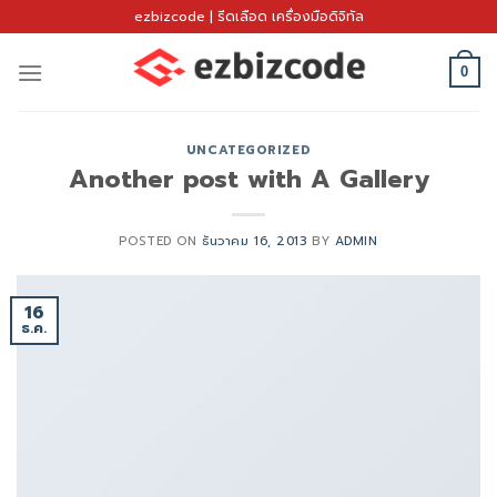
Skip
ezbizcode | รีดเลือด เครื่องมือดิจิทัล
to
content
0
UNCATEGORIZED
Another post with A Gallery
POSTED ON
ธันวาคม 16, 2013
BY
ADMIN
16
ธ.ค.