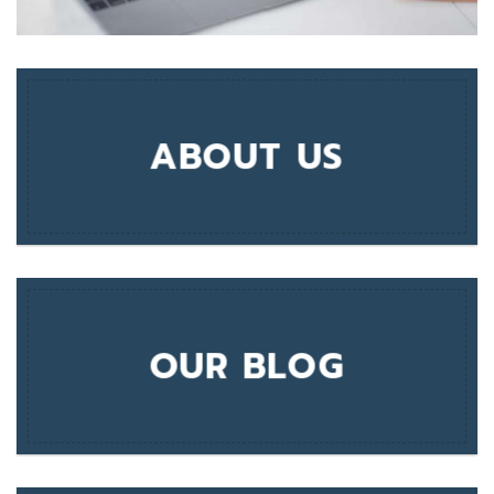
ABOUT US
OUR BLOG