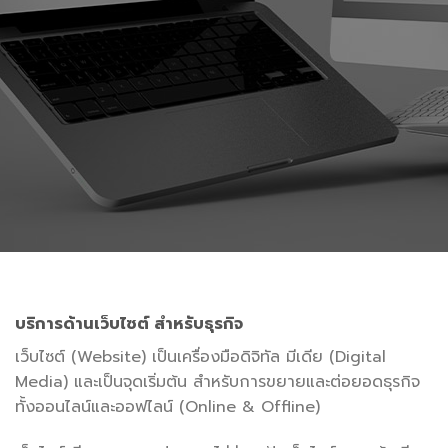
บริการด้านเว็บไซต์ สำหรับธุรกิจ
เว็บไซต์ (Website) เป็นเครื่องมือดิจิทัล มีเดีย (Digital
Media) และเป็นจุดเริ่มต้น สำหรับการขยายและต่อยอดธุรกิจ
ทั้งออนไลน์และออฟไลน์ (Online & Offline)