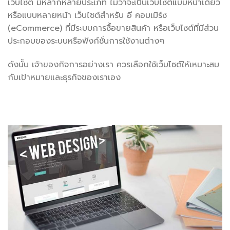
เว็บไซต์ มีหลากหลายประเภท ไม่ว่าจะเป้นเว็บไซต์แบบหน้าเดียว
หรือแบบหลายหน้า เว็บไซต์สำหรับ
อี ค
อมเมิร์
ซ
(eCommerce) ที่มีระบบการซื้อขายสินค้า หรือเว็บไซต์ที่มีส่วน
ประกอบของระบบหรือฟังก์ชั่นการใช้งานต่างๆ
ดังนั้น เจ้าของกิจการอย่างเรา ควรเลือกใช้เว็บไซต์ให้เหมาะสม
กับเป้าหมายและธุรกิจของเราเอง