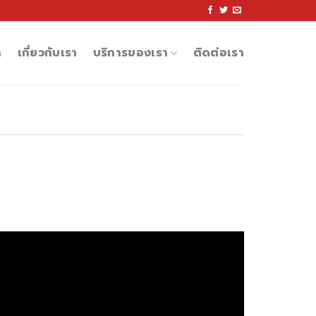
ก
เกี่ยวกับเรา
บริการของเรา
ติดต่อเรา