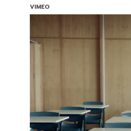
VIMEO