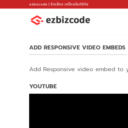
Skip
ezbizcode | รีดเลือด เครื่องมือดิจิทัล
to
content
ADD RESPONSIVE VIDEO EMBEDS
Add Responsive video embed to yo
YOUTUBE